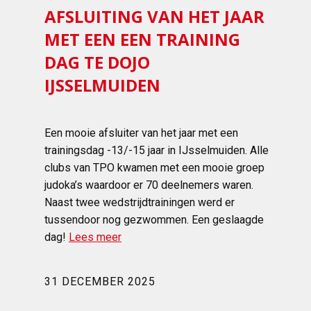
AFSLUITING VAN HET JAAR
MET EEN EEN TRAINING
DAG TE DOJO
IJSSELMUIDEN
Een mooie afsluiter van het jaar met een
trainingsdag -13/-15 jaar in IJsselmuiden. Alle
clubs van TPO kwamen met een mooie groep
judoka’s waardoor er 70 deelnemers waren.
Naast twee wedstrijdtrainingen werd er
tussendoor nog gezwommen. Een geslaagde
dag!
Lees meer
31 DECEMBER 2025