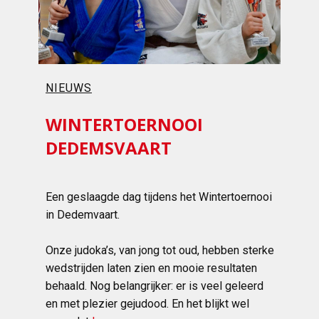
NIEUWS
WINTERTOERNOOI
DEDEMSVAART
Een geslaagde dag tijdens het Wintertoernooi
in Dedemvaart.
Onze judoka’s, van jong tot oud, hebben sterke
wedstrijden laten zien en mooie resultaten
behaald. Nog belangrijker: er is veel geleerd
en met plezier gejudood. En het blijkt wel