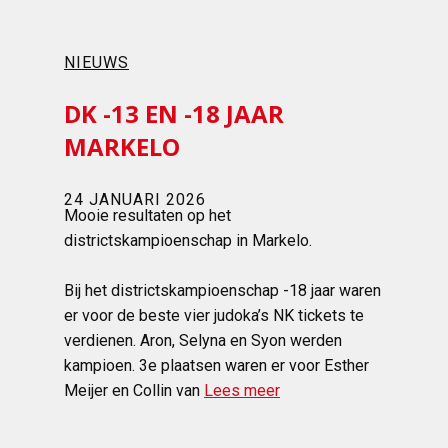
NIEUWS
DK -13 EN -18 JAAR
MARKELO
24 JANUARI 2026
Mooie resultaten op het
districtskampioenschap in Markelo.
Bij het districtskampioenschap -18 jaar waren
er voor de beste vier judoka’s NK tickets te
verdienen. Aron, Selyna en Syon werden
kampioen. 3e plaatsen waren er voor Esther
Meijer en Collin van
Lees meer