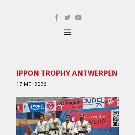
IPPON TROPHY ANTWERPEN
17 MEI 2026