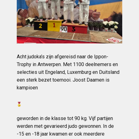
Acht judoka’s zijn afgereisd naar de Ippon-
Trophy in Antwerpen. Met 1100 deelnemers en
selecties uit Engeland, Luxemburg en Duitsland
een sterk bezet toernooi. Joost Daamen is
kampioen
geworden in de klasse tot 90 kg. Vijf partijen
werden met gevarieerd judo gewonnen. In de
-15 en -18 jaar kwamen er ook meerdere