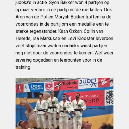
judoka’s in actie. Syon Bakker won 4 partijen op
rij maar verloor in de partij om de medailles. Ook
Aron van de Pol en Moryah Bakker troffen na de
voorrondes in de partij om een medaille een te
sterke tegenstander. Kaan Özkan, Collin van
Heerde, Isa Markusse en Levi Klooster leverden
veel strijd maar wisten ondanks winst partijen
nog niet door de voorrondes te komen. Wel weer
ervaring opgedaan en leerpunten voor in de
training