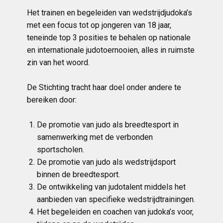
Het trainen en begeleiden van wedstrijdjudoka’s
met een focus tot op jongeren van 18 jaar,
teneinde top 3 posities te behalen op nationale
en internationale judotoernooien, alles in ruimste
zin van het woord.
De Stichting tracht haar doel onder andere te
bereiken door:
De promotie van judo als breedtesport in
samenwerking met de verbonden
sportscholen.
De promotie van judo als wedstrijdsport
binnen de breedtesport.
De ontwikkeling van judotalent middels het
aanbieden van specifieke wedstrijdtrainingen.
Het begeleiden en coachen van judoka’s voor,