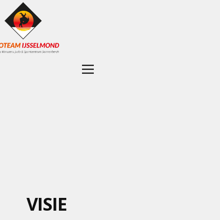
VISIE