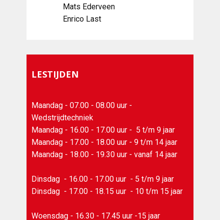
Mats Ederveen
Enrico Last
LESTIJDEN
Maandag - 07.00 - 08.00 uur -
Wedstrijdtechniek
Maandag - 16.00 - 17.00 uur - 5 t/m 9 jaar
Maandag - 17.00 - 18.00 uur - 9 t/m 14 jaar
Maandag - 18.00 - 19.30 uur - vanaf 14 jaar
Dinsdag - 16.00 - 17.00 uur - 5 t/m 9 jaar
Dinsdag - 17.00 - 18.15 uur - 10 t/m 15 jaar
Woensdag - 16.30 - 17.45 uur -15 jaar