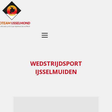
WEDSTRIJDSPORT
IJSSELMUIDEN