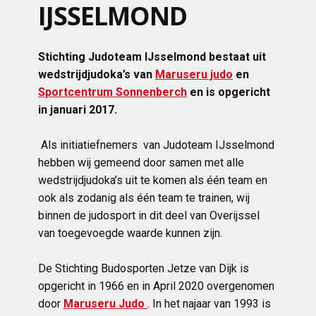
IJSSELMOND
Stichting Judoteam IJsselmond bestaat uit
wedstrijdjudoka’s van
Maruseru judo
en
Sportcentrum Sonnenberch
en is opgericht
in januari 2017.
Als initiatiefnemers van Judoteam IJsselmond
hebben wij gemeend door samen met alle
wedstrijdjudoka’s uit te komen als één team en
ook als zodanig als één team te trainen, wij
binnen de judosport in dit deel van Overijssel
van toegevoegde waarde kunnen zijn.
De Stichting Budosporten Jetze van Dijk is
opgericht in 1966 en in April 2020 overgenomen
door
Maruseru Judo
. In het najaar van 1993 is