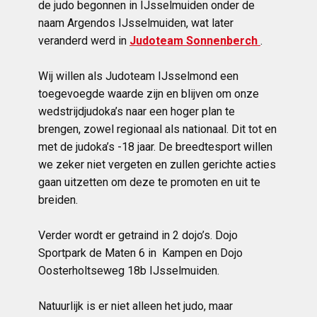
de judo begonnen in IJsselmuiden onder de
naam Argendos IJsselmuiden, wat later
veranderd werd in
Judoteam Sonnenberch
.
Wij willen als Judoteam IJsselmond een
toegevoegde waarde zijn en blijven om onze
wedstrijdjudoka’s naar een hoger plan te
brengen, zowel regionaal als nationaal. Dit tot en
met de judoka’s -18 jaar. De breedtesport willen
we zeker niet vergeten en zullen gerichte acties
gaan uitzetten om deze te promoten en uit te
breiden.
Verder wordt er getraind in 2 dojo’s. Dojo
Sportpark de Maten 6 in Kampen en Dojo
Oosterholtseweg 18b IJsselmuiden.
Natuurlijk is er niet alleen het judo, maar