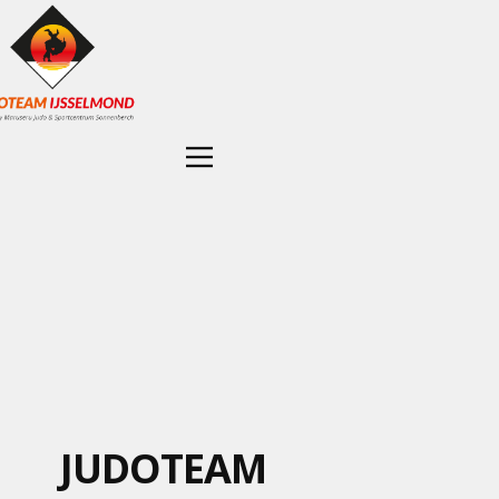
JUDOTEAM