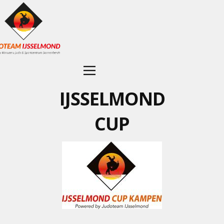
IJSSELMOND
CUP