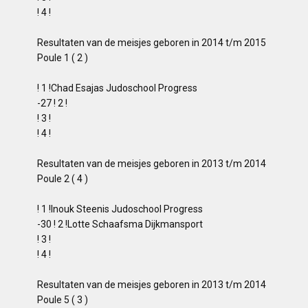
! 4 !
Resultaten van de meisjes geboren in 2014 t/m 2015
Poule 1 ( 2 )
! 1 !Chad Esajas Judoschool Progress
-27 ! 2 !
! 3 !
! 4 !
Resultaten van de meisjes geboren in 2013 t/m 2014
Poule 2 ( 4 )
! 1 !Inouk Steenis Judoschool Progress
-30 ! 2 !Lotte Schaafsma Dijkmansport
! 3 !
! 4 !
Resultaten van de meisjes geboren in 2013 t/m 2014
Poule 5 ( 3 )