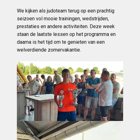
We kijken als judoteam terug op een prachtig
seizoen vol mooie trainingen, wedstrijden,
prestaties en andere activiteiten. Deze week
staan de laatste lessen op het programma en
daarna is het tijd om te genieten van een
welverdiende zomervakantie.