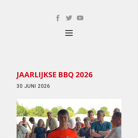
JAARLIJKSE BBQ 2026
30 JUNI 2026