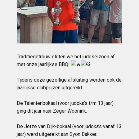
Traditiegetrouw sloten we het judoseizoen af
met onze jaarlijkse BBQ!
Tijdens deze gezellige afsluiting werden ook de
jaarlijkse clubprijzen uitgereikt.
De Talentenbokaal (voor judoka’s t/m 13 jaar)
ging dit jaar naar Zeger Woonink.
De Jetze van Dijk-bokaal (voor judoka’s vanaf 13
jaar) werd uitgereikt aan Syon Bakker.