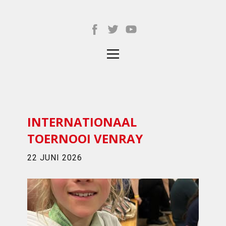
INTERNATIONAAL
TOERNOOI VENRAY
22 JUNI 2026