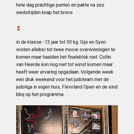
hele dag prachtige punten en pakte na zes
wedstrijden knap het brons
in de klasse -13 jaar tot 30 kg. Gijs en Syon
wisten allebei tot twee mooie overwinningen te
komen maar haalden het finaleblok niet. Collin
van Heerde kon nog niet tot winst komen maar
heeft weer ervaring opgedaan. Volgende week
een druk weekend voor het judoteam met de
judoliga in eigen huis, Flevoland Open en de eind
bbq op het programma.