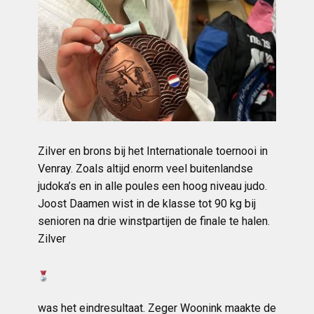
Zilver en brons bij het Internationale toernooi in
Venray. Zoals altijd enorm veel buitenlandse
judoka’s en in alle poules een hoog niveau judo.
Joost Daamen wist in de klasse tot 90 kg bij
senioren na drie winstpartijen de finale te halen.
Zilver
was het eindresultaat. Zeger Woonink maakte de