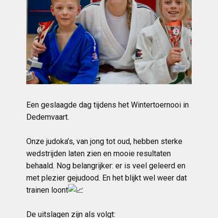
Een geslaagde dag tijdens het Wintertoernooi in
Dedemvaart.
Onze judoka’s, van jong tot oud, hebben sterke
wedstrijden laten zien en mooie resultaten
behaald. Nog belangrijker: er is veel geleerd en
met plezier gejudood. En het blijkt wel weer dat
trainen loont
De uitslagen zijn als volgt: