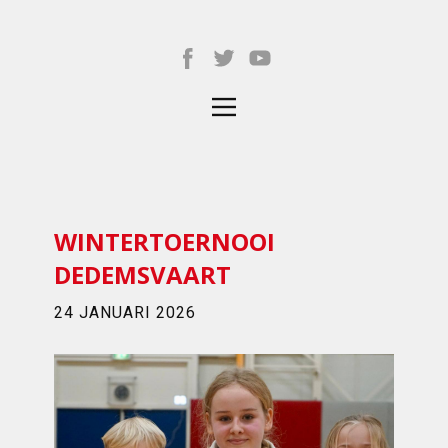
WINTERTOERNOOI
DEDEMSVAART
24 JANUARI 2026