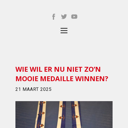
WIE WIL ER NU NIET ZO’N
MOOIE MEDAILLE WINNEN?
21 MAART 2025