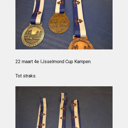
22 maart 4e IJsselmond Cup Kampen.
Tot straks.