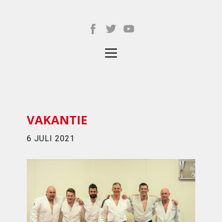
VAKANTIE
6 JULI 2021