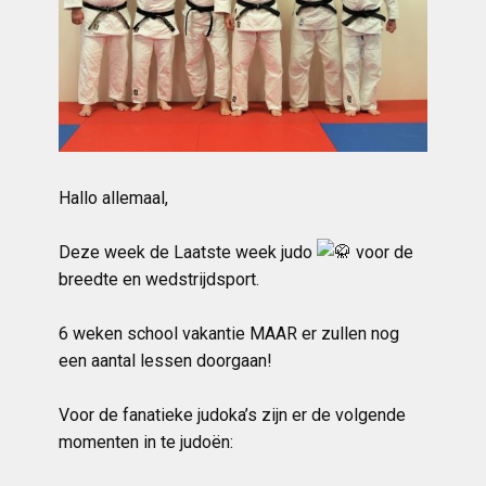
Hallo allemaal,
Deze week de Laatste week judo
voor de
breedte en wedstrijdsport.
6 weken school vakantie MAAR er zullen nog
een aantal lessen doorgaan!
Voor de fanatieke judoka’s zijn er de volgende
momenten in te judoën: