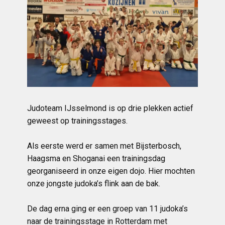
Judoteam IJsselmond is op drie plekken actief
geweest op trainingsstages.
Als eerste werd er samen met Bijsterbosch,
Haagsma en Shoganai een trainingsdag
georganiseerd in onze eigen dojo. Hier mochten
onze jongste judoka’s flink aan de bak.
De dag erna ging er een groep van 11 judoka’s
naar de trainingsstage in Rotterdam met