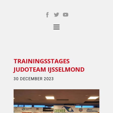
TRAININGSSTAGES
JUDOTEAM IJSSELMOND
30 DECEMBER 2023