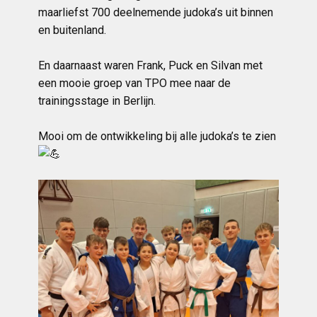
maarliefst 700 deelnemende judoka’s uit binnen
en buitenland.
En daarnaast waren Frank, Puck en Silvan met
een mooie groep van TPO mee naar de
trainingsstage in Berlijn.
Mooi om de ontwikkeling bij alle judoka’s te zien