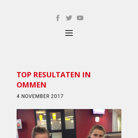
TOP RESULTATEN IN
OMMEN
4 NOVEMBER 2017