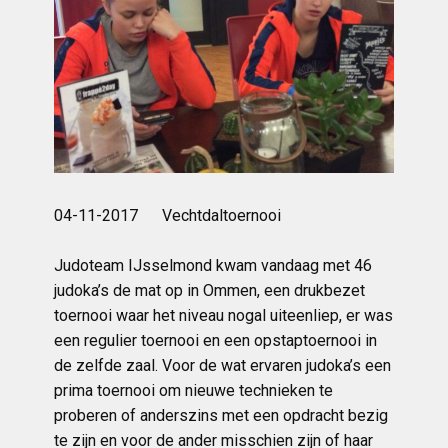
04-11-2017 Vechtdaltoernooi
Judoteam IJsselmond kwam vandaag met 46
judoka’s de mat op in Ommen, een drukbezet
toernooi waar het niveau nogal uiteenliep, er was
een regulier toernooi en een opstaptoernooi in
de zelfde zaal. Voor de wat ervaren judoka’s een
prima toernooi om nieuwe technieken te
proberen of anderszins met een opdracht bezig
te zijn en voor de ander misschien zijn of haar