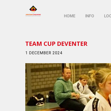
HOME
INFO
LO
TEAM CUP DEVENTER
1 DECEMBER 2024