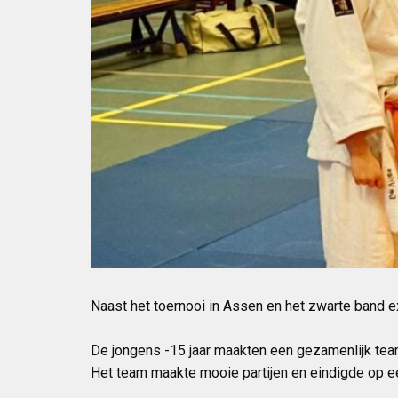
Naast het toernooi in Assen en het zwarte band 
De jongens -15 jaar maakten een gezamenlijk tea
Het team maakte mooie partijen en eindigde op e