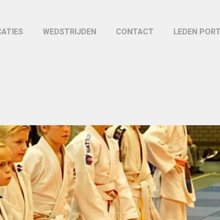
CATIES
WEDSTRIJDEN
CONTACT
LEDEN POR