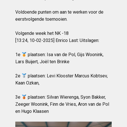
Voldoende punten om aan te werken voor de
eerstvolgende toernooien.
Volgende week het NK -18
[13:24, 10-02-2025] Enrico Last: Uitslagen:
1e
plaatsen: Isa van de Pol, Gijs Woonink,
Lars Buijert, Joël ten Brinke
2e
plaatsen: Levi Klooster Marcus Kobtsev,
Kaan Ozkan,
3e
plaatsen: Silvan Wierenga, Syon Bakker,
Zeeger Woonink, Finn de Vries, Aron van de Pol
en Hugo Klaasen