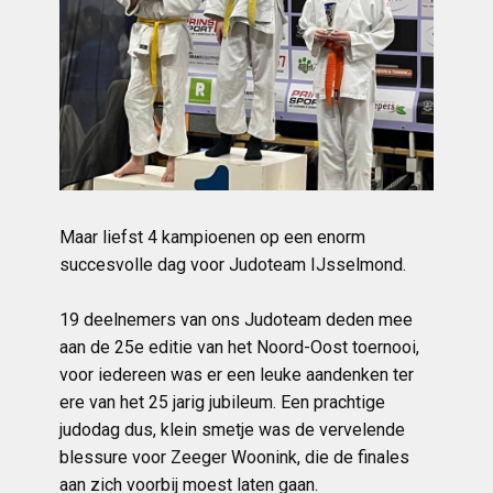
Maar liefst 4 kampioenen op een enorm
succesvolle dag voor Judoteam IJsselmond.
19 deelnemers van ons Judoteam deden mee
aan de 25e editie van het Noord-Oost toernooi,
voor iedereen was er een leuke aandenken ter
ere van het 25 jarig jubileum. Een prachtige
judodag dus, klein smetje was de vervelende
blessure voor Zeeger Woonink, die de finales
aan zich voorbij moest laten gaan.