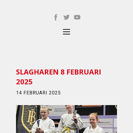
SLAGHAREN 8 FEBRUARI
2025
14 FEBRUARI 2025