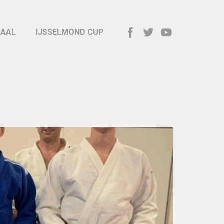
TAAL
IJSSELMOND CUP