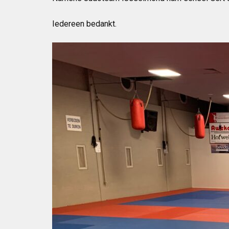
Iedereen bedankt.