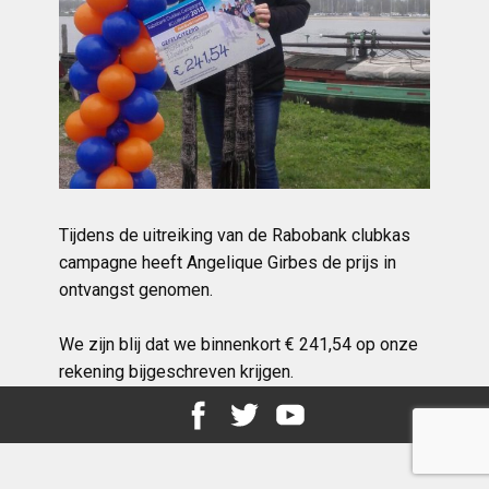
Tijdens de uitreiking van de Rabobank clubkas
campagne heeft Angelique Girbes de prijs in
ontvangst genomen.
We zijn blij dat we binnenkort € 241,54 op onze
rekening bijgeschreven krijgen.