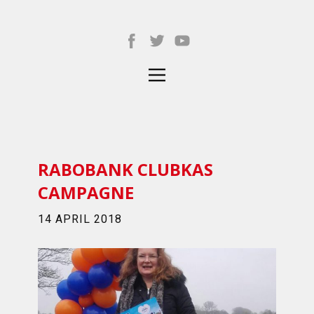
RABOBANK CLUBKAS
CAMPAGNE
14 APRIL 2018