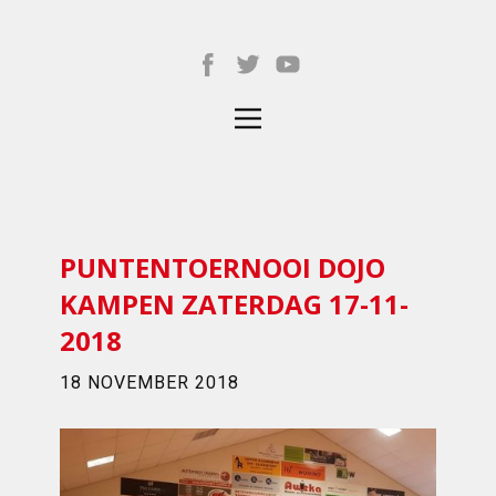
PUNTENTOERNOOI DOJO
KAMPEN ZATERDAG 17-11-
2018
18 NOVEMBER 2018