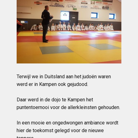
Terwijl we in Duitsland aan het judoën waren
werd er in Kampen ook gejudood.
Daar werd in de dojo te Kampen het
puntentoernooi voor de allerkleinsten gehouden.
In een mooie en ongedwongen ambiance wordt
hier de toekomst gelegd voor de nieuwe