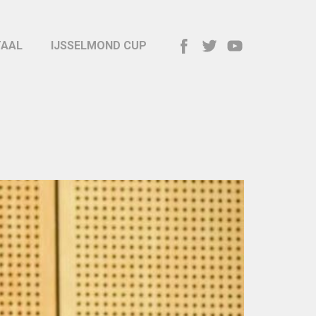
TAAL
IJSSELMOND CUP