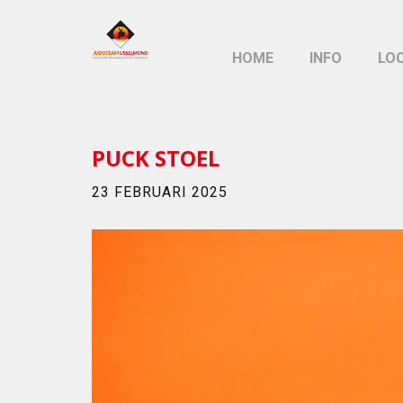
HOME
INFO
LO
PUCK STOEL
23 FEBRUARI 2025