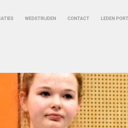
CATIES
WEDSTRIJDEN
CONTACT
LEDEN POR