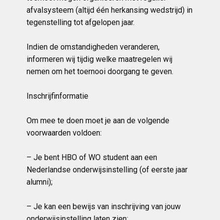
afvalsysteem (altijd één herkansing wedstrijd) in
tegenstelling tot afgelopen jaar.
Indien de omstandigheden veranderen,
informeren wij tijdig welke maatregelen wij
nemen om het toernooi doorgang te geven.
Inschrijfinformatie
Om mee te doen moet je aan de volgende
voorwaarden voldoen:
– Je bent HBO of WO student aan een
Nederlandse onderwijsinstelling (of eerste jaar
alumni);
– Je kan een bewijs van inschrijving van jouw
onderwijsinstelling laten zien;