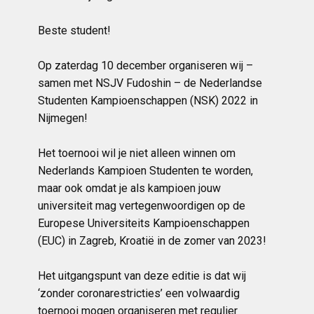
Beste student!
Op
zaterdag 10 december organiseren wij –
samen met NSJV Fudoshin – de Nederlandse
Studenten Kampioenschappen (NSK) 2022 in
Nijmegen!
Het toernooi wil je niet alleen winnen om
Nederlands Kampioen Studenten te worden,
maar ook omdat je als kampioen jouw
universiteit mag vertegenwoordigen op de
Europese Universiteits Kampioenschappen
(EUC) in Zagreb, Kroatië in de zomer van 2023!
Het uitgangspunt van deze editie is dat wij
‘zonder coronarestricties’ een volwaardig
toernooi mogen organiseren met regulier