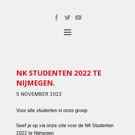
NK STUDENTEN 2022 TE
NIJMEGEN.
5 NOVEMBER 2022
Voor alle studenten in onze groep:
Geef je op via onze site voor de NK Studenten
2022 te Nijmegen.