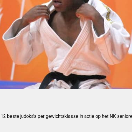
e 12 beste judoka’s per gewichtsklasse in actie op het NK sen