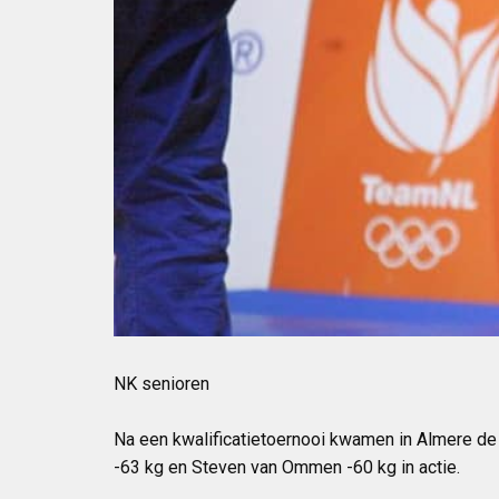
NK senioren
Na een kwalificatietoernooi kwamen in Almere d
-63 kg en Steven van Ommen -60 kg in actie.