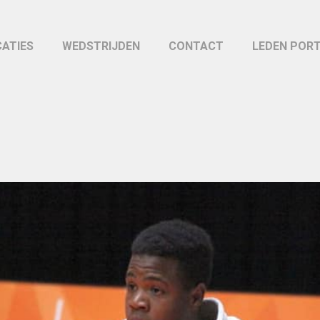
CATIES
WEDSTRIJDEN
CONTACT
LEDEN POR