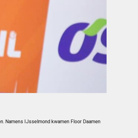
ioren. Namens IJsselmond kwamen Floor Daamen