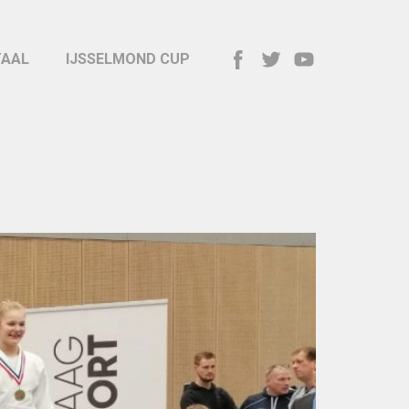
TAAL
IJSSELMOND CUP