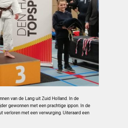
nen van de Lang uit Zuid Holland. In de
ijder gewonnen met een prachtige ippon. In de
t verloren met een verwurging. Uiteraard een