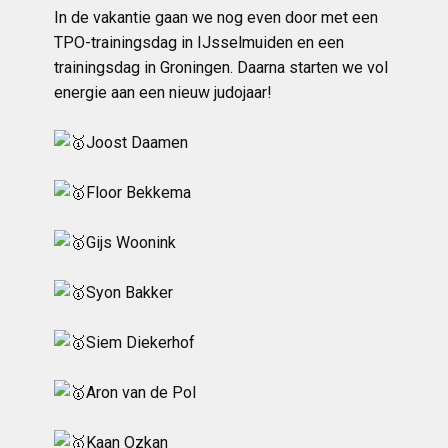
In de vakantie gaan we nog even door met een
TPO-trainingsdag in IJsselmuiden en een
trainingsdag in Groningen. Daarna starten we vol
energie aan een nieuw judojaar!
Joost Daamen
Floor Bekkema
Gijs Woonink
Syon Bakker
Siem Diekerhof
Aron van de Pol
Kaan Ozkan