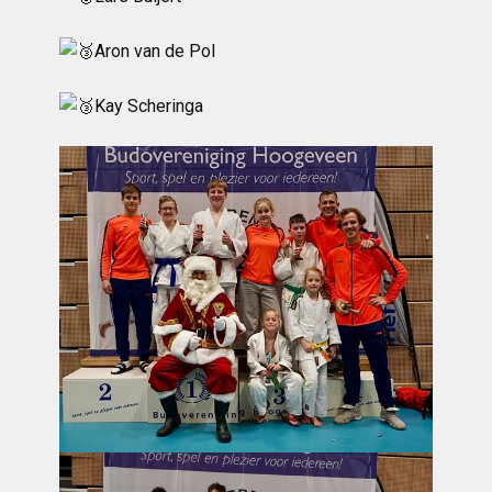
Aron van de Pol
Kay Scheringa