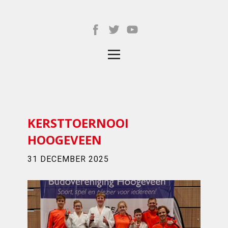
KERSTTOERNOOI
HOOGEVEEN
31 DECEMBER 2025