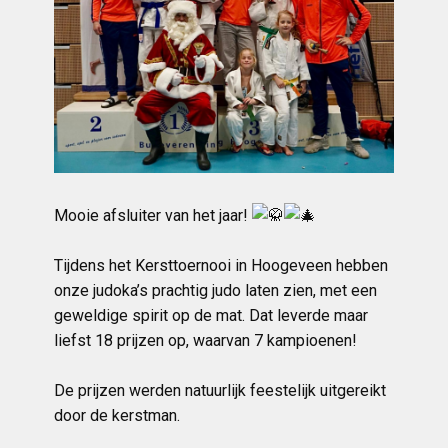
Mooie afsluiter van het jaar!
Tijdens het Kersttoernooi in Hoogeveen hebben
onze judoka’s prachtig judo laten zien, met een
geweldige spirit op de mat. Dat leverde maar
liefst 18 prijzen op, waarvan 7 kampioenen!
De prijzen werden natuurlijk feestelijk uitgereikt
door de kerstman.