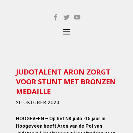
JUDOTALENT ARON ZORGT
VOOR STUNT MET BRONZEN
MEDAILLE
20 OKTOBER 2023
HOOGEVEEN – Op het NK judo -15 jaar in
Hoogeveen heeft Aron van de Pol van