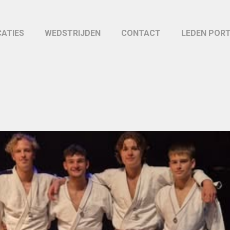
CATIES
WEDSTRIJDEN
CONTACT
LEDEN POR