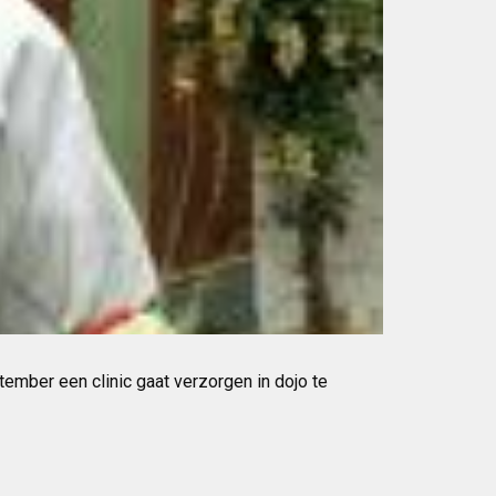
ember een clinic gaat verzorgen in dojo te