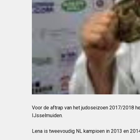
Voor de aftrap van het judoseizoen 2017/2018 he
IJsselmuiden.
Lena is tweevoudig NL kampioen in 2013 en 2014