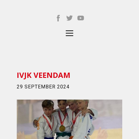
IVJK VEENDAM
29 SEPTEMBER 2024