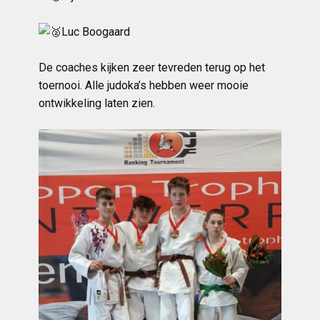
Luc Boogaard
De coaches kijken zeer tevreden terug op het
toernooi. Alle judoka’s hebben weer mooie
ontwikkeling laten zien.