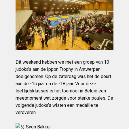
Dit weekend hebben we met een groep van 10
judoka’s aan de Ippon Trophy in Antwerpen
deelgenomen. Op de zaterdag was het de beurt
aan de -15 jaar en de -18 jaar. Voor
deze
leeftijdsklasses is het toernooi in België een
meetmoment wat zorgde voor sterke poules. De
volgende judoka’s wisten een medaille te
veroveren.
Syon Bakker