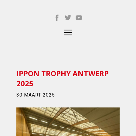
IPPON TROPHY ANTWERP
2025
30 MAART 2025