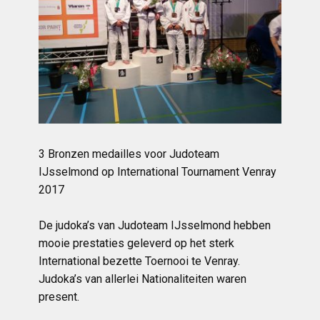
3 Bronzen medailles voor Judoteam
IJsselmond op International Tournament Venray
2017
De judoka’s van Judoteam IJsselmond hebben
mooie prestaties geleverd op het sterk
International bezette Toernooi te Venray.
Judoka’s van allerlei Nationaliteiten waren
present.