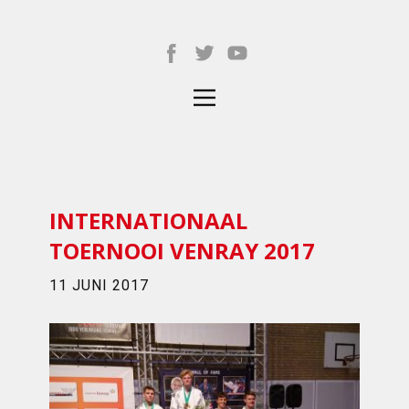
INTERNATIONAAL
TOERNOOI VENRAY 2017
11 JUNI 2017