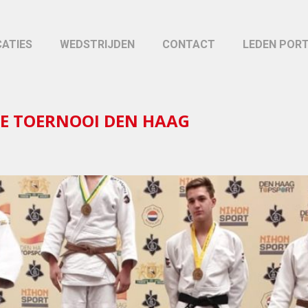
CATIES
WEDSTRIJDEN
CONTACT
LEDEN POR
IE TOERNOOI DEN HAAG