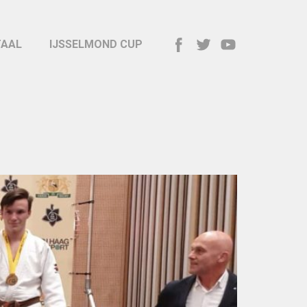
TAAL
IJSSELMOND CUP