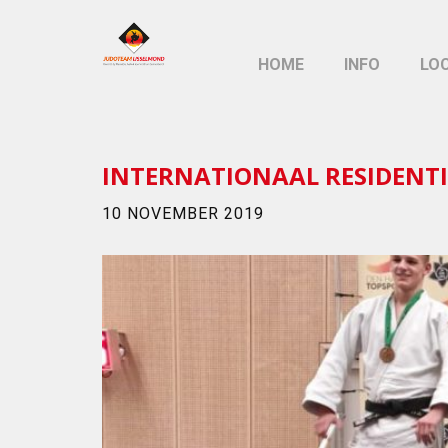
HOME
INFO
LO
INTERNATIONAAL RESIDENT
10 NOVEMBER 2019