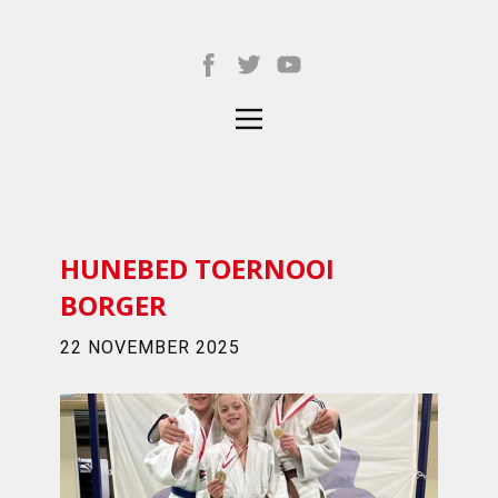
HUNEBED TOERNOOI
BORGER
22 NOVEMBER 2025