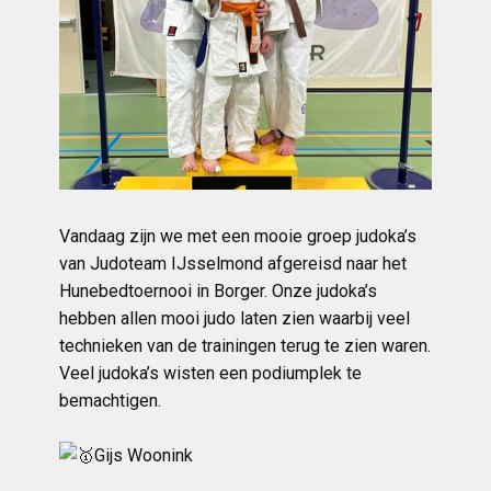
Vandaag zijn we met een mooie groep judoka’s
van Judoteam IJsselmond afgereisd naar het
Hunebedtoernooi in Borger. Onze judoka’s
hebben allen mooi judo laten zien
waarbij veel
technieken van de trainingen terug te zien waren.
Veel judoka’s wisten een podiumplek te
bemachtigen.
Gijs Woonink