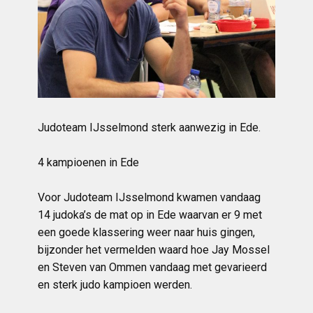
Judoteam IJsselmond sterk aanwezig in Ede.
4 kampioenen in Ede
Voor Judoteam IJsselmond kwamen vandaag
14 judoka’s de mat op in Ede waarvan er 9 met
een goede klassering weer naar huis gingen,
bijzonder het vermelden waard hoe Jay Mossel
en Steven van Ommen vandaag met gevarieerd
en sterk judo kampioen werden.