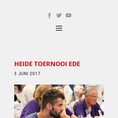
HEIDE TOERNOOI EDE
3 JUNI 2017