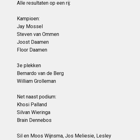
Alle resultaten op een rij:
Kampioen:
Jay Mossel
Steven van Ommen
Joost Daamen
Floor Daamen
3e plekken
Bernardo van de Berg
William Grolleman
Net naast podium:
Khosi Palland
Silvan Wieringa
Brain Dennebos
Sil en Moos Wijnsma, Jos Meliesie, Lesley