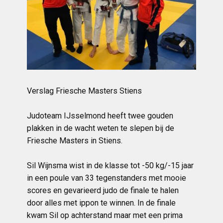
Verslag Friesche Masters Stiens
Judoteam IJsselmond heeft twee gouden
plakken in de wacht weten te slepen bij de
Friesche Masters in Stiens.
Sil Wijnsma wist in de klasse tot -50 kg/-15 jaar
in een poule van 33 tegenstanders met mooie
scores en gevarieerd judo de finale te halen
door alles met ippon te winnen. In de finale
kwam Sil op achterstand maar met een prima