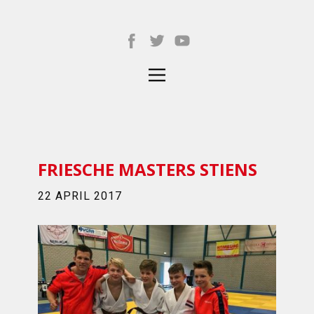
FRIESCHE MASTERS STIENS
22 APRIL 2017