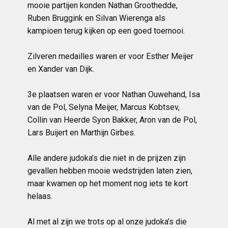
mooie partijen konden Nathan Groothedde,
Ruben Bruggink en Silvan Wierenga als
kampioen terug kijken op een goed toernooi.
Zilveren medailles waren er voor Esther Meijer
en Xander van Dijk.
3e
plaatsen waren er voor Nathan Ouwehand, Isa
van de Pol, Selyna Meijer, Marcus Kobtsev,
Collin van Heerde Syon Bakker, Aron van de Pol,
Lars Buijert en Marthijn Girbes.
Alle andere judoka’s die niet in de prijzen zijn
gevallen hebben mooie wedstrijden laten zien,
maar kwamen op het moment nog iets te kort
helaas.
Al met al zijn we trots op al onze judoka’s die