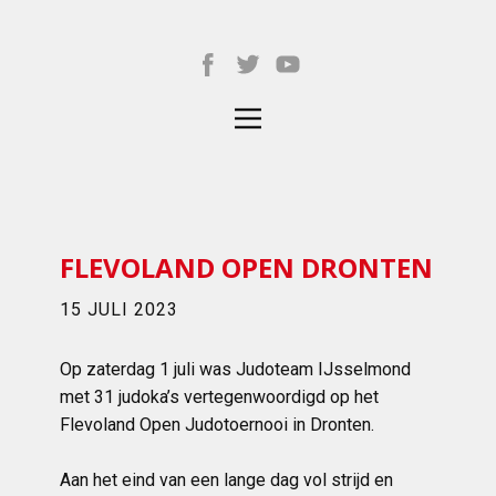
FLEVOLAND OPEN DRONTEN
15 JULI 2023
Op zaterdag 1 juli was Judoteam IJsselmond
met 31 judoka’s vertegenwoordigd op het
Flevoland Open Judotoernooi in Dronten.
Aan het eind van een lange dag vol strijd en