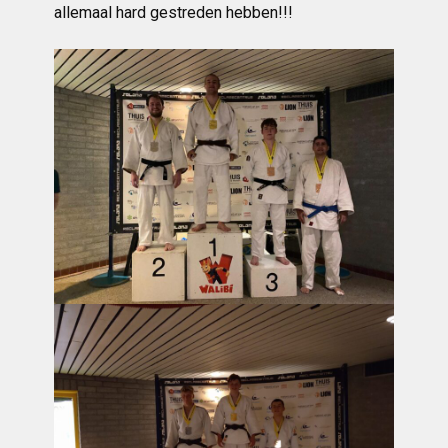
allemaal hard gestreden hebben!!!