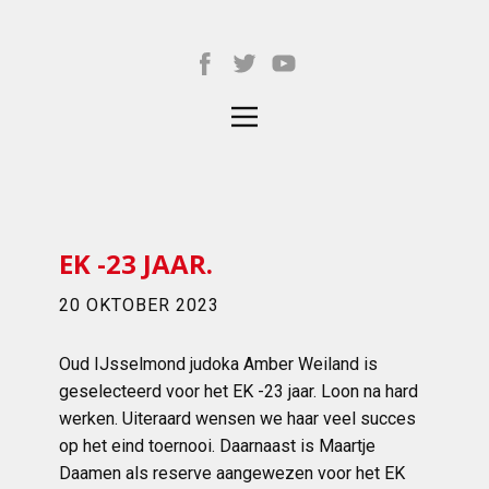
EK -23 JAAR.
20 OKTOBER 2023
Oud IJsselmond judoka Amber Weiland is
geselecteerd voor het EK -23 jaar. Loon na hard
werken. Uiteraard wensen we haar veel succes
op het eind toernooi. Daarnaast is Maartje
Daamen als reserve aangewezen voor het EK