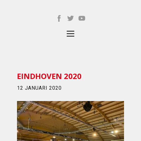
EINDHOVEN 2020
12 JANUARI 2020