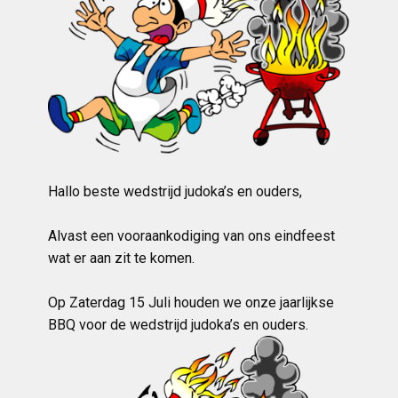
Hallo beste wedstrijd judoka’s en ouders,
Alvast een vooraankodiging van ons eindfeest
wat er aan zit te komen.
Op Zaterdag 15 Juli houden we onze jaarlijkse
BBQ voor de wedstrijd judoka’s en ouders.