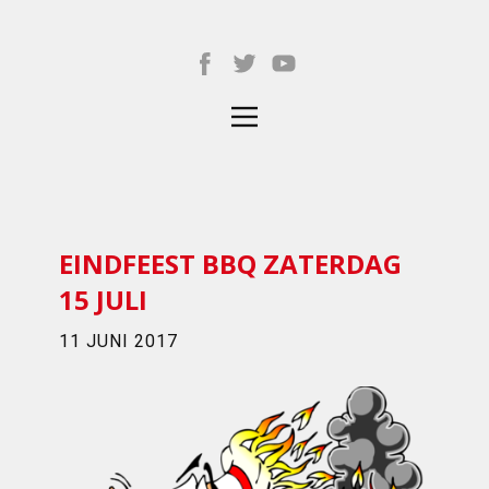
EINDFEEST BBQ ZATERDAG
15 JULI
11 JUNI 2017