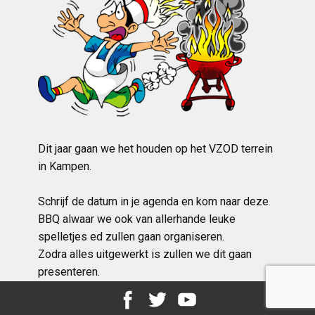
Dit jaar gaan we het houden op het VZOD terrein
in Kampen.
Schrijf de datum in je agenda en kom naar deze
BBQ alwaar we ook van allerhande leuke
spelletjes ed zullen gaan organiseren.
Zodra alles uitgewerkt is zullen we dit gaan
presenteren.