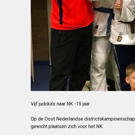
Vijf judoka’s naar NK -15 jaar
Op de Oost Nederlandse districtskampioenschapp
gewicht plaatsen zich voor het NK.