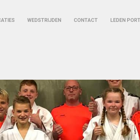
CATIES
WEDSTRIJDEN
CONTACT
LEDEN POR