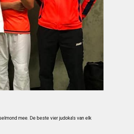
elmond mee. De beste vier judoka’s van elk