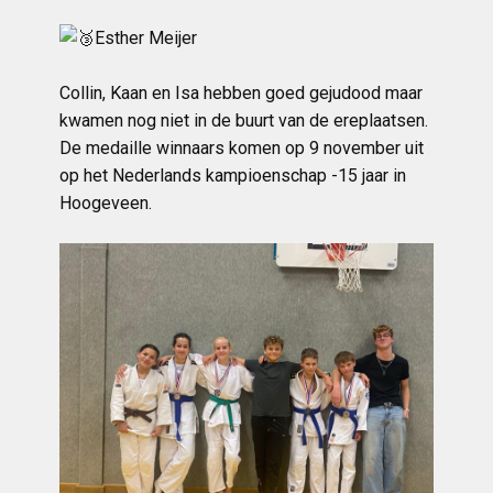
Esther Meijer
Collin, Kaan en Isa hebben goed gejudood maar
kwamen nog niet in de buurt van de ereplaatsen.
De medaille winnaars komen op 9 november uit
op het Nederlands kampioenschap -15 jaar in
Hoogeveen.