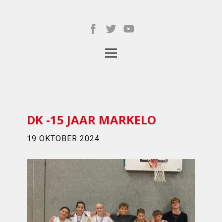
DK -15 JAAR MARKELO
19 OKTOBER 2024