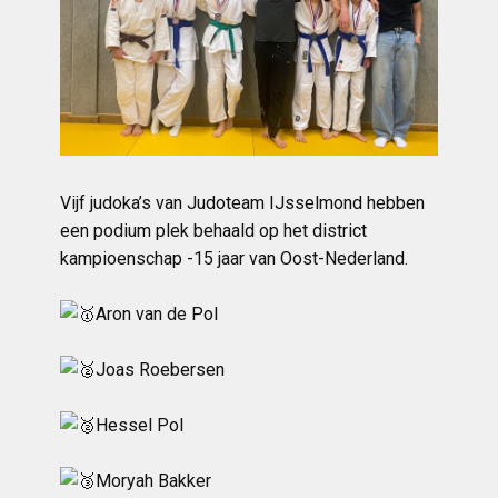
Vijf judoka’s van Judoteam IJsselmond hebben
een podium plek behaald op het district
kampioenschap -15 jaar van Oost-Nederland.
Aron van de Pol
Joas Roebersen
Hessel Pol
Moryah Bakker