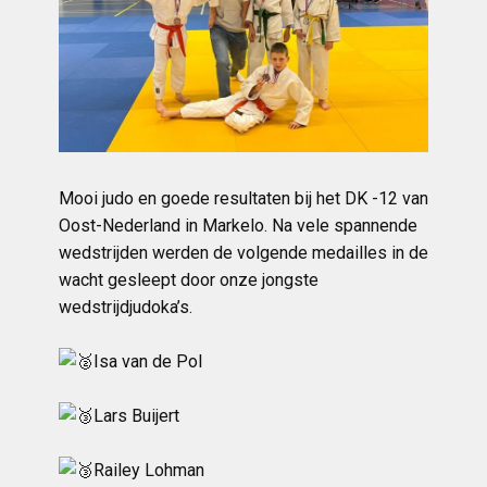
Mooi judo en goede resultaten bij het DK -12 van
Oost-Nederland in Markelo. Na vele spannende
wedstrijden werden de volgende medailles in de
wacht gesleept door onze
jongste
wedstrijdjudoka’s.
Isa van de Pol
Lars Buijert
Railey Lohman