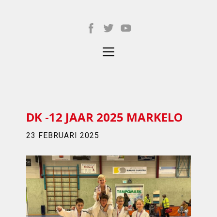
DK -12 JAAR 2025 MARKELO
23 FEBRUARI 2025