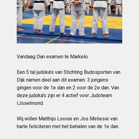
Vandaag Dan examen te Markelo.
Een 5 tal judoka’s van Stichting Budosporten van
Dijk namen deel aan dit examen. 3 jongens
gingen voor de 1e dan en 2 voor de 2e dan. Van
deze judoka’s zijn er 4 actief voor Judoteam
IJsselmond.
Wij willen Matthijs Looise en Jos Meliesie van
harte feliciteren met het behalen van de 1e dan.