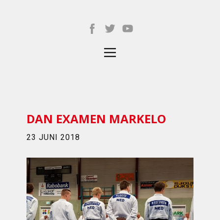
DAN EXAMEN MARKELO
23 JUNI 2018