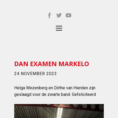
DAN EXAMEN MARKELO
24 NOVEMBER 2023
Helga Wezenberg en Dirthe van Hierden zijn
geslaagd voor de zwarte band. Gefeliciteerd