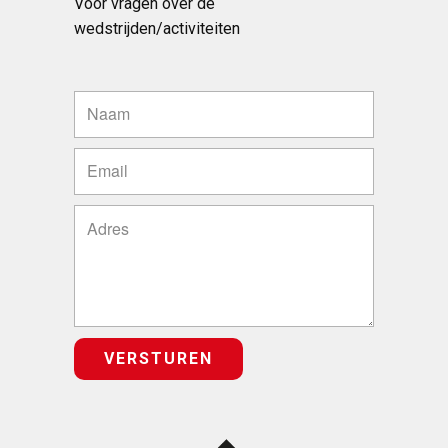
Voor vragen over de
wedstrijden/activiteiten
VERSTUREN