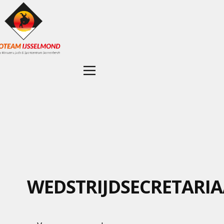
WEDSTRIJDSECRETARIA