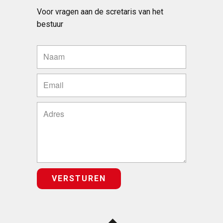
Voor vragen aan de scretaris van het
bestuur
VERSTUREN