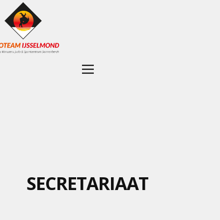
SECRETARIAAT