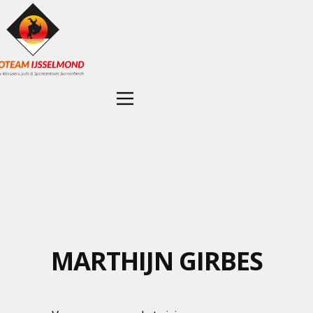
MARTHIJN GIRBES