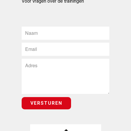
Voor vragen over de trainingen
VERSTUREN