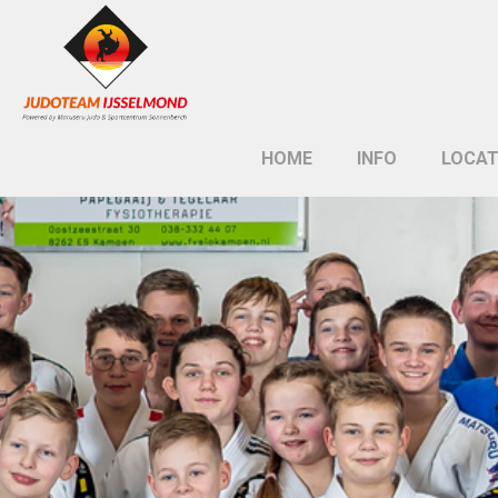
HOME
INFO
LOCAT