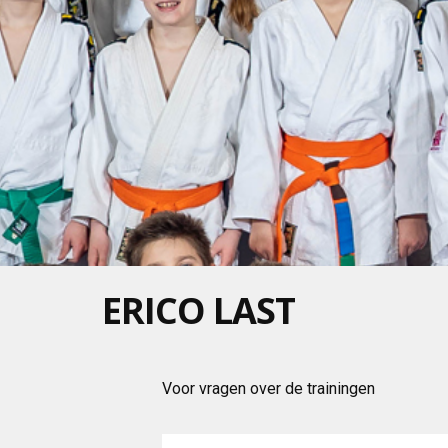
ERICO LAST
Voor vragen over de trainingen