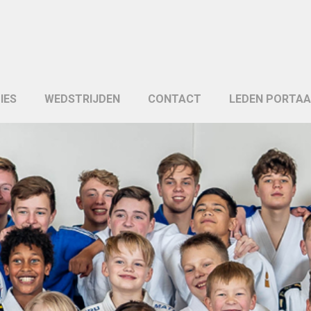
IES
WEDSTRIJDEN
CONTACT
LEDEN PORTAA