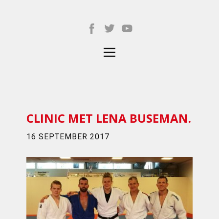
CLINIC MET LENA BUSEMAN.
16 SEPTEMBER 2017