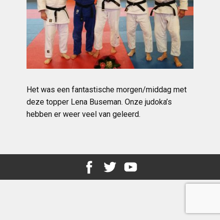
Het was een fantastische morgen/middag met
deze topper Lena Buseman. Onze judoka’s
hebben er weer veel van geleerd.