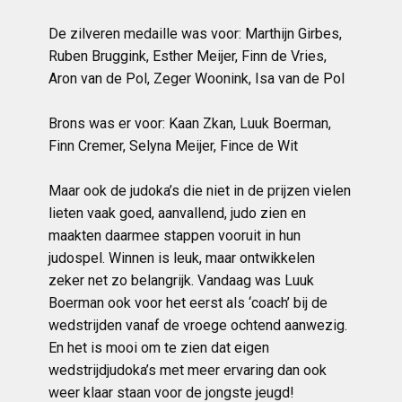
De zilveren medaille was voor: Marthijn Girbes,
Ruben Bruggink, Esther Meijer, Finn de Vries,
Aron van de Pol, Zeger Woonink, Isa van de Pol
Brons was er voor: Kaan Zkan, Luuk Boerman,
Finn Cremer, Selyna Meijer, Fince de Wit
Maar ook de judoka’s die niet in de prijzen vielen
lieten vaak goed, aanvallend, judo zien en
maakten daarmee stappen vooruit in hun
judospel. Winnen is leuk, maar ontwikkelen
zeker net zo belangrijk. Vandaag was Luuk
Boerman ook voor het eerst als ‘coach’ bij de
wedstrijden vanaf de vroege ochtend aanwezig.
En het is mooi om te zien dat eigen
wedstrijdjudoka’s met meer ervaring dan ook
weer klaar staan voor de jongste jeugd!