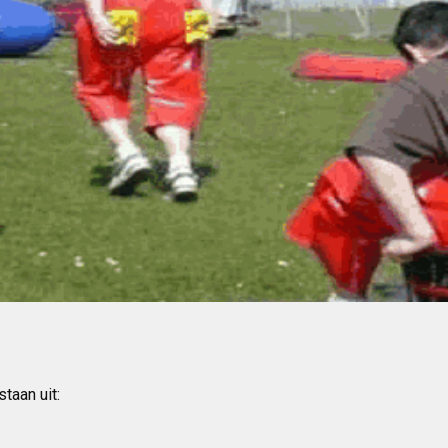
staan uit: