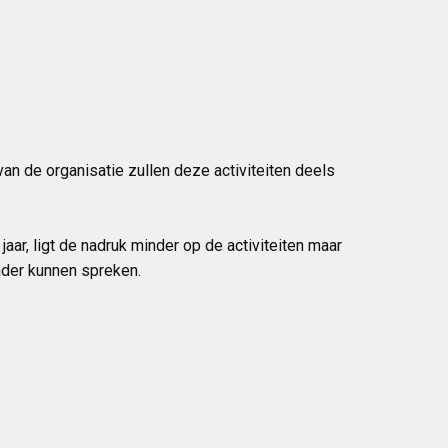
an de organisatie zullen deze activiteiten deels
 jaar, ligt de nadruk minder op de activiteiten maar
ader kunnen spreken.