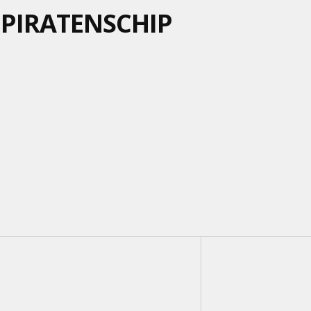
PIRATENSCHIP