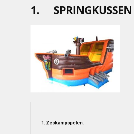
1. SPRINGKUSSEN 
Zeskampspelen: