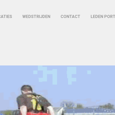
CATIES
WEDSTRIJDEN
CONTACT
LEDEN POR