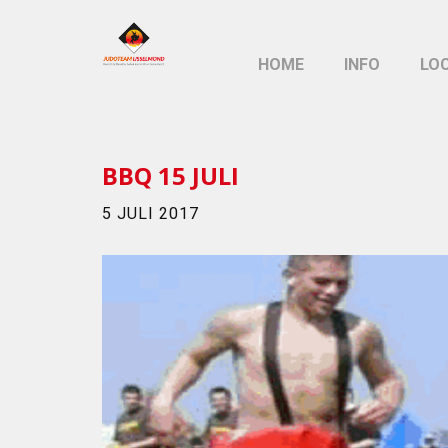
HOME
INFO
LO
BBQ 15 JULI
5 JULI 2017