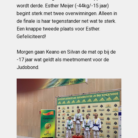
wordt derde. Esther Meijer (-44kg/-15 jaar)
begint sterk met twee overwinningen. Alleen in
de finale is haar tegenstander net wat te sterk.
Een knappe tweede plaats voor Esther.
Gefeliciteerd!
Morgen gaan Keano en Silvan de mat op bij de
-17 jaar wat geldt als meetmoment voor de
Judobond.